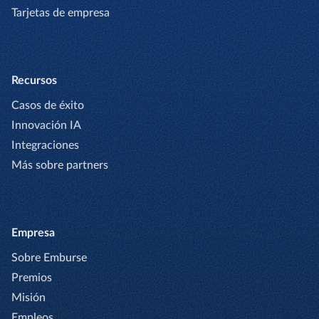
Tarjetas de empresa
Recursos
Casos de éxito
Innovación IA
Integraciones
Más sobre partners
Empresa
Sobre Emburse
Premios
Misión
Empleos