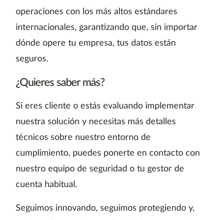
operaciones con los más altos estándares
internacionales, garantizando que, sin importar
dónde opere tu empresa, tus datos están
seguros.
¿Quieres saber más?
Si eres cliente o estás evaluando implementar
nuestra solución y necesitas más detalles
técnicos sobre nuestro entorno de
cumplimiento, puedes ponerte en contacto con
nuestro equipo de seguridad o tu gestor de
cuenta habitual.
Seguimos innovando, seguimos protegiendo y,