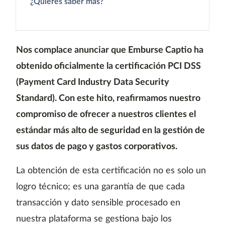
¿Quieres saber más?
Nos complace anunciar que Emburse Captio ha
obtenido oficialmente la certificación PCI DSS
(Payment Card Industry Data Security
Standard). Con este hito, reafirmamos nuestro
compromiso de ofrecer a nuestros clientes el
estándar más alto de seguridad en la gestión de
sus datos de pago y gastos corporativos.
La obtención de esta certificación no es solo un
logro técnico; es una garantía de que cada
transacción y dato sensible procesado en
nuestra plataforma se gestiona bajo los