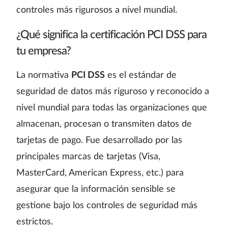
controles más rigurosos a nivel mundial.
¿Qué significa la certificación PCI DSS para
tu empresa?
La normativa
PCI DSS
es el estándar de
seguridad de datos más riguroso y reconocido a
nivel mundial para todas las organizaciones que
almacenan, procesan o transmiten datos de
tarjetas de pago. Fue desarrollado por las
principales marcas de tarjetas (Visa,
MasterCard, American Express, etc.) para
asegurar que la información sensible se
gestione bajo los controles de seguridad más
estrictos.