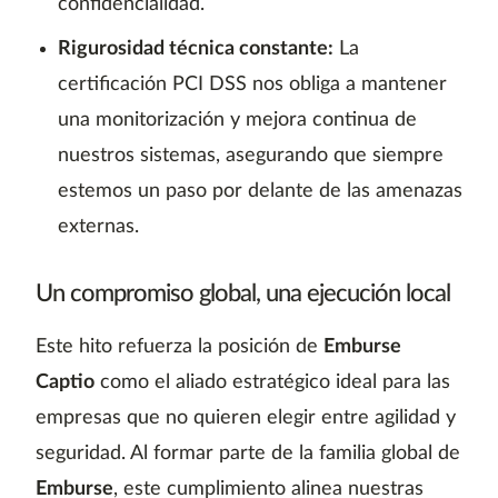
confidencialidad.
Rigurosidad técnica constante:
La
certificación PCI DSS nos obliga a mantener
una monitorización y mejora continua de
nuestros sistemas, asegurando que siempre
estemos un paso por delante de las amenazas
externas.
Un compromiso global, una ejecución local
Este hito refuerza la posición de
Emburse
Captio
como el aliado estratégico ideal para las
empresas que no quieren elegir entre agilidad y
seguridad. Al formar parte de la familia global de
Emburse
, este cumplimiento alinea nuestras