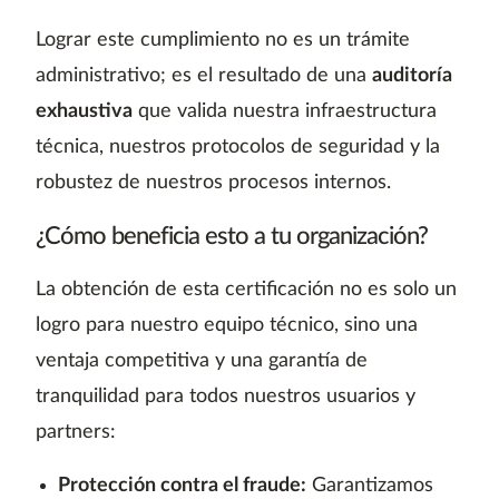
Lograr este cumplimiento no es un trámite
administrativo; es el resultado de una
auditoría
exhaustiva
que valida nuestra infraestructura
técnica, nuestros protocolos de seguridad y la
robustez de nuestros procesos internos.
¿Cómo beneficia esto a tu organización?
La obtención de esta certificación no es solo un
logro para nuestro equipo técnico, sino una
ventaja competitiva y una garantía de
tranquilidad para todos nuestros usuarios y
partners:
Protección contra el fraude:
Garantizamos