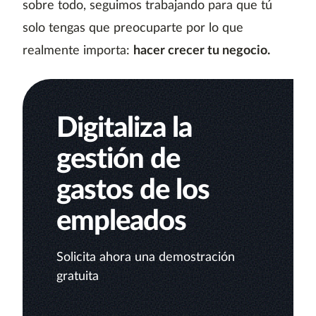
sobre todo, seguimos trabajando para que tú
solo tengas que preocuparte por lo que
realmente importa:
hacer crecer tu negocio.
Digitaliza la
gestión de
gastos de los
empleados
Solicita ahora una demostración
gratuita