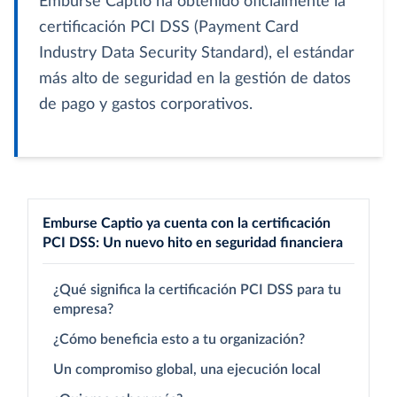
Emburse Captio ha obtenido oficialmente la
certificación PCI DSS (Payment Card
Industry Data Security Standard), el estándar
más alto de seguridad en la gestión de datos
de pago y gastos corporativos.
Emburse Captio ya cuenta con la certificación
PCI DSS: Un nuevo hito en seguridad financiera
¿Qué significa la certificación PCI DSS para tu
empresa?
¿Cómo beneficia esto a tu organización?
Un compromiso global, una ejecución local