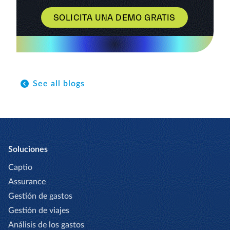
SOLICITA UNA DEMO GRATIS
See all blogs
Soluciones
Captio
Assurance
Gestión de gastos
Gestión de viajes
Análisis de los gastos