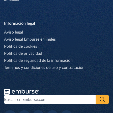
Información legal
Aviso legal
Aviso legal Emburse en inglés
Política de cookies
Política de privacidad
Política de seguridad de la información
Términos y condiciones de uso y contratación