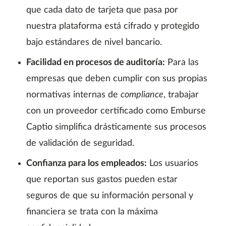
que cada dato de tarjeta que pasa por
nuestra plataforma está cifrado y protegido
bajo estándares de nivel bancario.
Facilidad en procesos de auditoría:
Para las
empresas que deben cumplir con sus propias
normativas internas de
compliance
, trabajar
con un proveedor certificado como Emburse
Captio simplifica drásticamente sus procesos
de validación de seguridad.
Confianza para los empleados:
Los usuarios
que reportan sus gastos pueden estar
seguros de que su información personal y
financiera se trata con la máxima