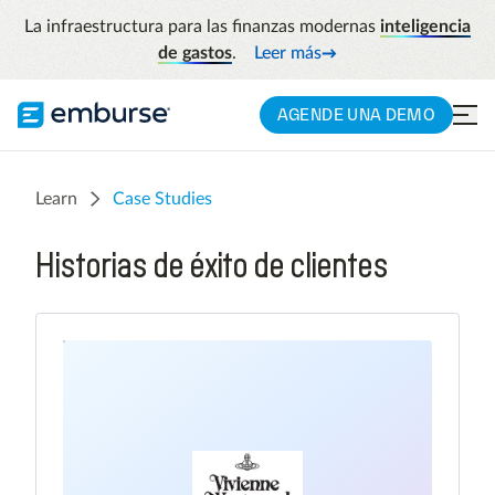
La infraestructura para las finanzas modernas
inteligencia
de gastos
.
Leer más
AGENDE UNA DEMO
Learn
Case Studies
Historias de éxito de clientes