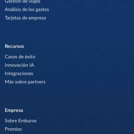
Gestión de viajes
Análisis de los gastos
Tarjetas de empresa
Recursos
Casos de éxito
Innovación IA
Integraciones
Más sobre partners
Empresa
Sobre Emburse
Premios