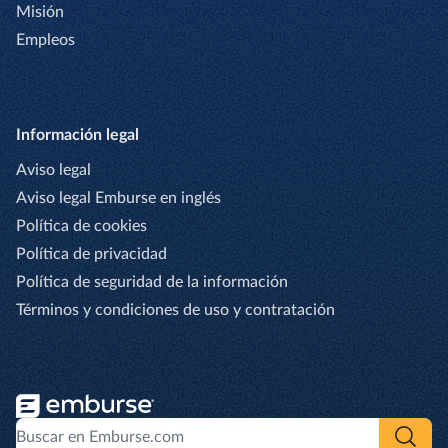
Misión
Empleos
Información legal
Aviso legal
Aviso legal Emburse en inglés
Política de cookies
Política de privacidad
Política de seguridad de la información
Términos y condiciones de uso y contratación