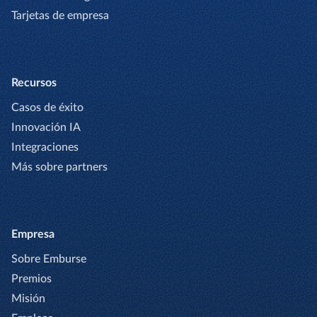
Tarjetas de empresa
Recursos
Casos de éxito
Innovación IA
Integraciones
Más sobre partners
Empresa
Sobre Emburse
Premios
Misión