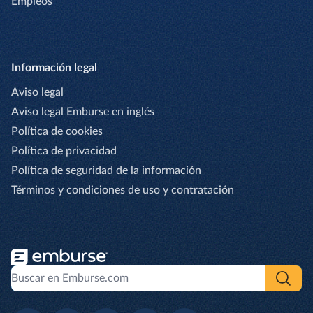
Empleos
Información legal
Aviso legal
Aviso legal Emburse en inglés
Política de cookies
Política de privacidad
Política de seguridad de la información
Términos y condiciones de uso y contratación