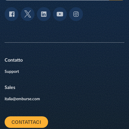
Contatto
Support
Sales
italia@emburse.com
CONTATTACI