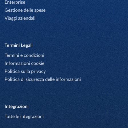
Enterprise
Gestione delle spese
Viaggi aziendali
Termini Legali
Termini e condizioni
Informazioni cookie
Politica sulla privacy
Politica di sicurezza delle informazioni
Integrazioni
Tutte le integrazioni