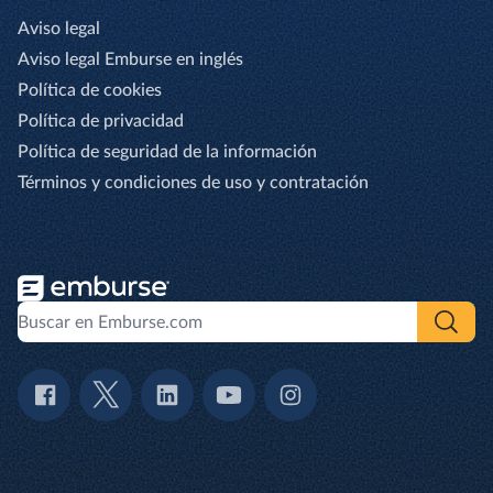
Aviso legal
Aviso legal Emburse en inglés
Política de cookies
Política de privacidad
Política de seguridad de la información
Términos y condiciones de uso y contratación