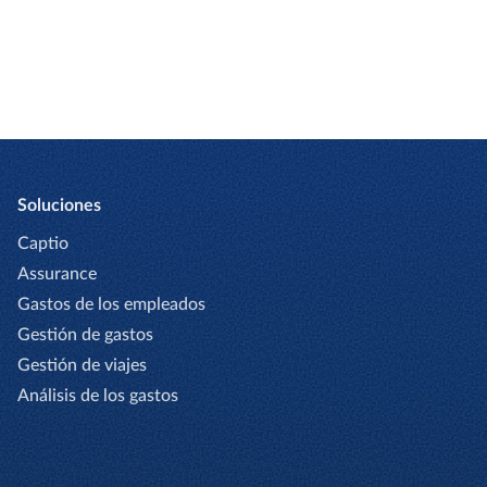
Soluciones
Captio
Assurance
Gastos de los empleados
Gestión de gastos
Gestión de viajes
Análisis de los gastos