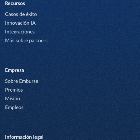
Recursos
Casos de éxito
Innovación IA
Integraciones
Más sobre partners
Empresa
Sobre Emburse
Premios
Misión
Empleos
Información legal