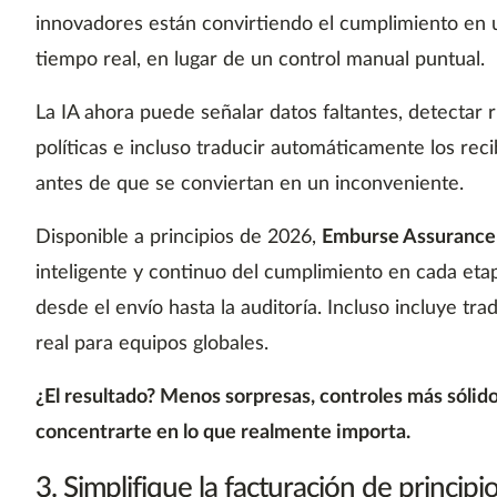
innovadores están convirtiendo el cumplimiento en 
tiempo real, en lugar de un control manual puntual.
La IA ahora puede señalar datos faltantes, detectar 
políticas e incluso traducir automáticamente los rec
antes de que se conviertan en un inconveniente.
Disponible a principios de 2026,
Emburse Assurance
inteligente y continuo del cumplimiento en cada eta
desde el envío hasta la auditoría. Incluso incluye tr
real para equipos globales.
¿El resultado? Menos sorpresas, controles más sólid
concentrarte en lo que realmente importa.
3. Simplifique la facturación de principio