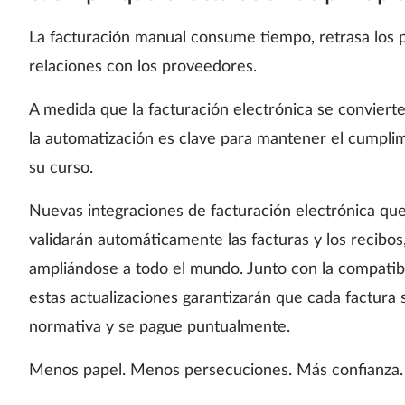
La facturación manual consume tiempo, retrasa los p
relaciones con los proveedores.
A medida que la facturación electrónica se convierte
la automatización es clave para mantener el cumplim
su curso.
Nuevas integraciones de facturación electrónica qu
validarán automáticamente las facturas y los recibo
ampliándose a todo el mundo. Junto con la compatib
estas actualizaciones garantizarán que cada factura 
normativa y se pague puntualmente.
Menos papel. Menos persecuciones. Más confianza.