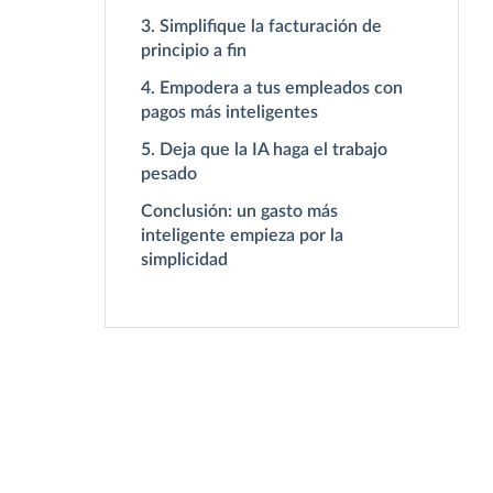
3. Simplifique la facturación de
principio a fin
4. Empodera a tus empleados con
pagos más inteligentes
5. Deja que la IA haga el trabajo
pesado
Conclusión: un gasto más
inteligente empieza por la
simplicidad