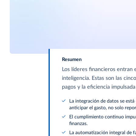
Resumen
Los líderes financieros entra
inteligencia. Estas son las cin
pagos y la eficiencia impulsada
La integración de datos se está 
anticipar el gasto, no solo repor
El cumplimiento continuo impuls
finanzas.
La automatización integral de f