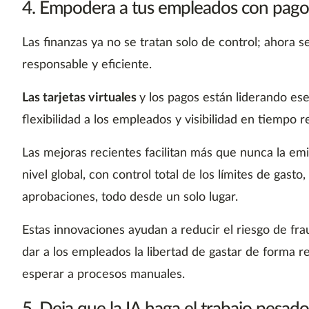
4. Empodera a tus empleados con pagos
Las finanzas ya no se tratan solo de control; ahora s
responsable y eficiente.
Las tarjetas virtuales
y los pagos están liderando es
flexibilidad a los empleados y visibilidad en tiempo r
Las mejoras recientes facilitan más que nunca la emi
nivel global, con control total de los límites de gasto,
aprobaciones, todo desde un solo lugar.
Estas innovaciones ayudan a reducir el riesgo de frau
dar a los empleados la libertad de gastar de forma r
esperar a procesos manuales.