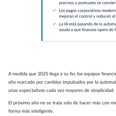
precisos y puntuales se convier
Los pagos corporativos modernos
mejoran el control y reducen el
La IA está pasando de la automa
ayuda a que finanzas opere de 
A medida que 2025 llega a su fin, los equipos financie
año marcado por cambios impulsados por la automatiz
unas expectativas cada vez mayores de simplicidad.
El próximo año no se trata solo de hacer más con m
forma más inteligente.