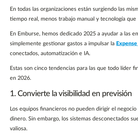
En todas las organizaciones están surgiendo las misma
tiempo real, menos trabajo manual y tecnología que re
En Emburse, hemos dedicado 2025 a ayudar a las em
simplemente gestionar gastos a impulsar la
Expense 
conectados, automatización e IA.
Estas son cinco tendencias para las que todo líder f
en 2026.
1. Convierte la visibilidad en previsión
Los equipos financieros no pueden dirigir el negocio
dinero. Sin embargo, los sistemas desconectados sue
valiosa.