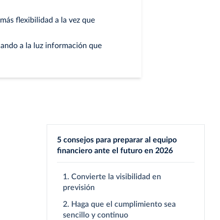
ás flexibilidad a la vez que
cando a la luz información que
5 consejos para preparar al equipo
financiero ante el futuro en 2026
1. Convierte la visibilidad en
previsión
2. Haga que el cumplimiento sea
sencillo y continuo