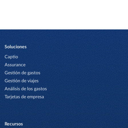
CONTÁCTANOS
Soluciones
Captio
Assurance
Gestión de gastos
Gestión de viajes
Análisis de los gastos
Tarjetas de empresa
Recursos