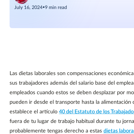
July 16, 2024
•
9
min read
Las dietas laborales son compensaciones económica
sus trabajadores además del salario base del emplea
empleados cuando estos se deben desplazar por moti
pueden ir desde el transporte hasta la alimentación o
establece el artículo
40 del Estatuto de los Trabajad
fuera de tu lugar de trabajo habitual durante tu jornad
probablemente tengas derecho a estas
dietas labora