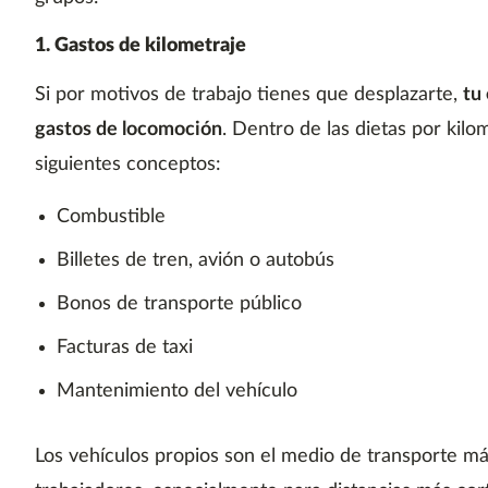
1. Gastos de kilometraje
Si por motivos de trabajo tienes que desplazarte,
tu
gastos de locomoción
. Dentro de las dietas por kilo
siguientes conceptos:
Combustible
Billetes de tren, avión o autobús
Bonos de transporte público
Facturas de taxi
Mantenimiento del vehículo
Los vehículos propios son el medio de transporte más