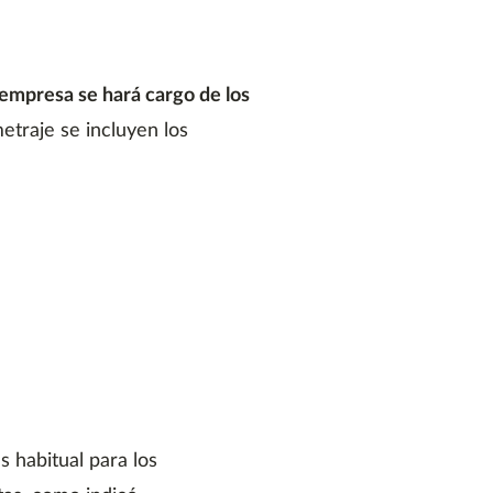
 empresa se hará cargo de los
metraje se incluyen los
 habitual para los