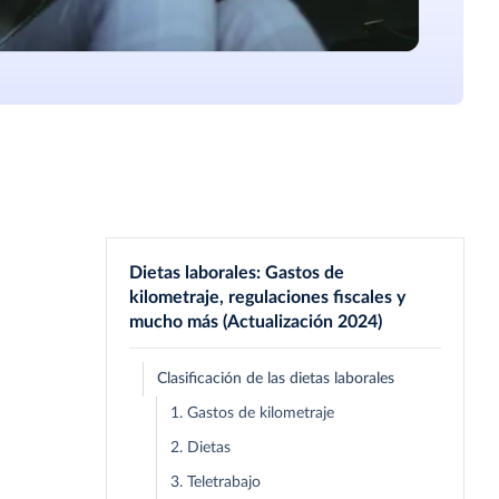
Dietas laborales: Gastos de
kilometraje, regulaciones fiscales y
mucho más (Actualización 2024)
Clasificación de las dietas laborales
1. Gastos de kilometraje
2. Dietas
3. Teletrabajo