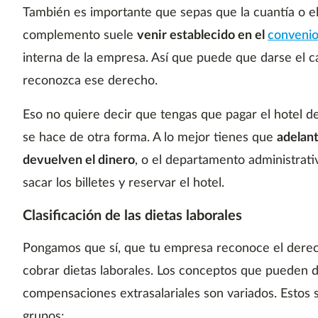
También es importante que sepas que la cuantía o e
complemento suele
venir establecido en el
convenio
interna de la empresa. Así que puede que darse el 
reconozca ese derecho.
Eso no quiere decir que tengas que pagar el hotel de 
se hace de otra forma. A lo mejor tienes que
adelant
devuelven el dinero
, o el departamento administrati
sacar los billetes y reservar el hotel.
Clasificación de las dietas laborales
Pongamos que sí, que tu empresa reconoce el dere
cobrar dietas laborales. Los conceptos que pueden d
compensaciones extrasalariales son variados. Estos s
grupos: