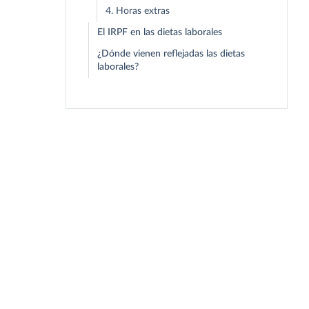
4. Horas extras
El IRPF en las dietas laborales
¿Dónde vienen reflejadas las dietas
laborales?