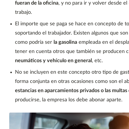
fueran de la oficina
, y no para ir y volver desde el
trabajo.
El importe que se paga se hace en concepto de to
soportando el trabajador. Existen algunos que son 
como podría ser
la gasolina
empleada en el despl
tener en cuenta otros que también se producen 
neumáticos y vehículo en general
, etc.
No se incluyen en este concepto otro tipo de gast
forma conjunta en otras ocasiones como son el 
estancias en aparcamientos privados o las multas 
producirse, la empresa los debe abonar aparte.