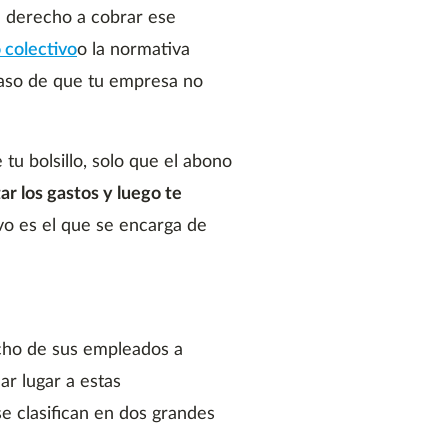
l derecho a cobrar ese
 colectivo
o la normativa
caso de que tu empresa no
tu bolsillo, solo que el abono
ar los gastos y luego te
vo es el que se encarga de
cho de sus empleados a
ar lugar a estas
e clasifican en dos grandes