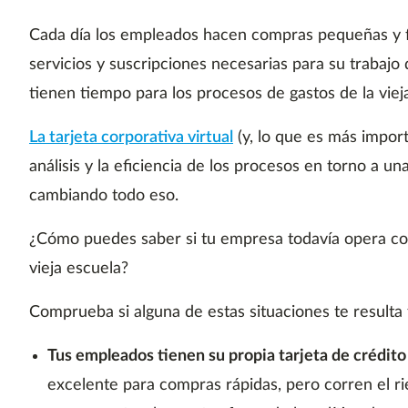
Cada día los empleados hacen compras pequeñas y 
servicios y suscripciones necesarias para su trabajo
tienen tiempo para los procesos de gastos de la viej
La tarjeta corporativa virtual
(y, lo que es más import
análisis y la eficiencia de los procesos en torno a una 
cambiando todo eso.
¿Cómo puedes saber si tu empresa todavía opera co
vieja escuela?
Comprueba si alguna de estas situaciones te resulta f
Tus empleados tienen su propia tarjeta de crédito
excelente para compras rápidas, pero corren el ri