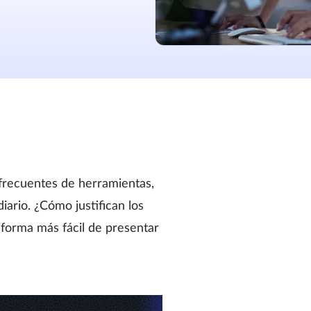
frecuentes de herramientas,
iario. ¿Cómo justifican los
forma más fácil de presentar