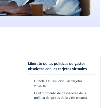
Libérate de las políticas de gastos
obsoletas con las tarjetas virtuales
Di hola a tu solución: las tarjetas
virtuales
Es el momento de deshacerse de la
política de gastos de la vieja escuela