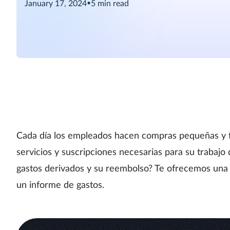
January 17, 2024
•
5
min read
Cada día los empleados hacen compras pequeñas y 
servicios y suscripciones necesarias para su trabajo d
gastos derivados y su reembolso? Te ofrecemos una 
un informe de gastos.