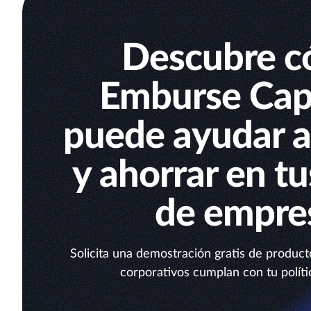
Descubre 
Emburse Capt
puede ayudar a 
y ahorrar en tu
de empre
Solicita una demostración gratis de producto
corporativos cumplan con tu políti