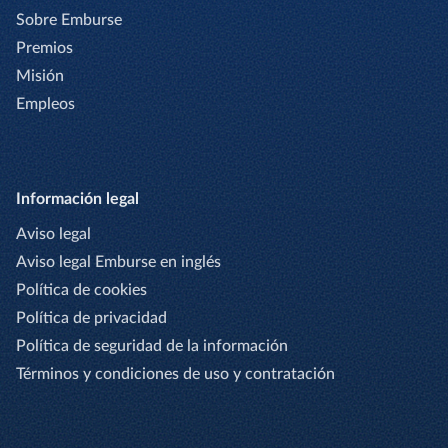
Sobre Emburse
Premios
Misión
Empleos
Información legal
Aviso legal
Aviso legal Emburse en inglés
Política de cookies
Política de privacidad
Política de seguridad de la información
Términos y condiciones de uso y contratación