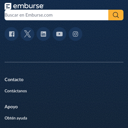
Contacto
Contáctanos
Apoyo
Obtén ayuda