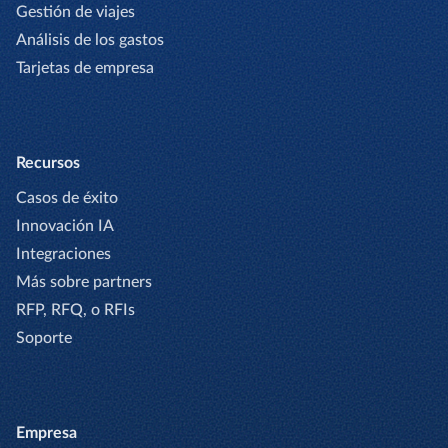
Gestión de viajes
Análisis de los gastos
Tarjetas de empresa
Recursos
Casos de éxito
Innovación IA
Integraciones
Más sobre partners
RFP, RFQ, o RFIs
Soporte
Empresa