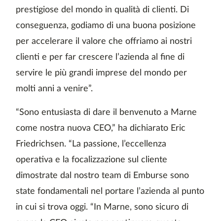
prestigiose del mondo in qualità di clienti. Di
conseguenza, godiamo di una buona posizione
per accelerare il valore che offriamo ai nostri
clienti e per far crescere l’azienda al fine di
servire le più grandi imprese del mondo per
molti anni a venire”.
“Sono entusiasta di dare il benvenuto a Marne
come nostra nuova CEO,” ha dichiarato Eric
Friedrichsen. “La passione, l’eccellenza
operativa e la focalizzazione sul cliente
dimostrate dal nostro team di Emburse sono
state fondamentali nel portare l’azienda al punto
in cui si trova oggi. “In Marne, sono sicuro di