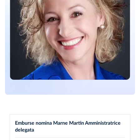
Emburse nomina Marne Martin Amministratrice
delegata