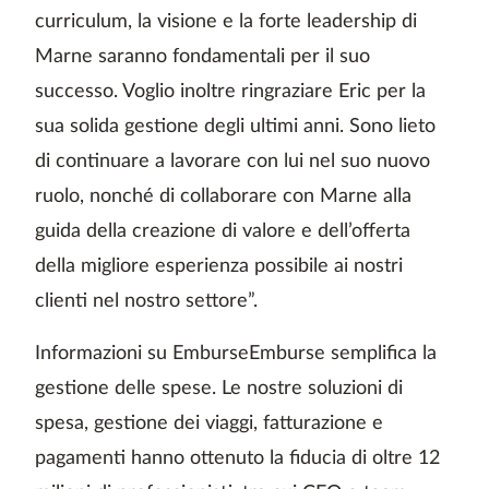
curriculum, la visione e la forte leadership di
Marne saranno fondamentali per il suo
successo. Voglio inoltre ringraziare Eric per la
sua solida gestione degli ultimi anni. Sono lieto
di continuare a lavorare con lui nel suo nuovo
ruolo, nonché di collaborare con Marne alla
guida della creazione di valore e dell’offerta
della migliore esperienza possibile ai nostri
clienti nel nostro settore”.
Informazioni su EmburseEmburse semplifica la
gestione delle spese. Le nostre soluzioni di
spesa, gestione dei viaggi, fatturazione e
pagamenti hanno ottenuto la fiducia di oltre 12