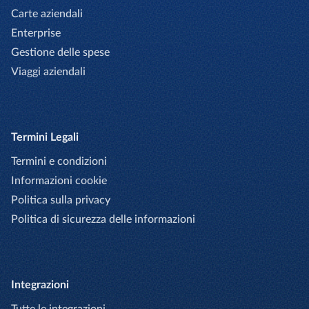
Carte aziendali
Enterprise
Gestione delle spese
Viaggi aziendali
Termini Legali
Termini e condizioni
Informazioni cookie
Politica sulla privacy
Politica di sicurezza delle informazioni
Integrazioni