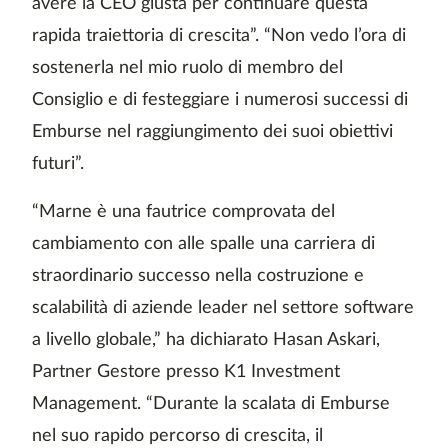
avere la CEO giusta per continuare questa
rapida traiettoria di crescita”. “Non vedo l’ora di
sostenerla nel mio ruolo di membro del
Consiglio e di festeggiare i numerosi successi di
Emburse nel raggiungimento dei suoi obiettivi
futuri”.
“Marne è una fautrice comprovata del
cambiamento con alle spalle una carriera di
straordinario successo nella costruzione e
scalabilità di aziende leader nel settore software
a livello globale,” ha dichiarato Hasan Askari,
Partner Gestore presso K1 Investment
Management. “Durante la scalata di Emburse
nel suo rapido percorso di crescita, il