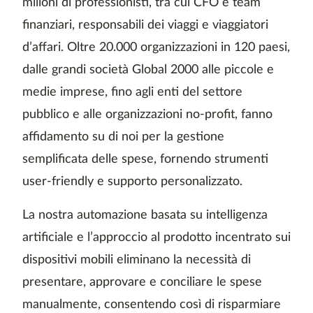
milioni di professionisti, tra cui CFO e team
finanziari, responsabili dei viaggi e viaggiatori
d’affari. Oltre 20.000 organizzazioni in 120 paesi,
dalle grandi società Global 2000 alle piccole e
medie imprese, fino agli enti del settore
pubblico e alle organizzazioni no-profit, fanno
affidamento su di noi per la gestione
semplificata delle spese, fornendo strumenti
user-friendly e supporto personalizzato.
La nostra automazione basata su intelligenza
artificiale e l’approccio al prodotto incentrato sui
dispositivi mobili eliminano la necessità di
presentare, approvare e conciliare le spese
manualmente, consentendo così di risparmiare