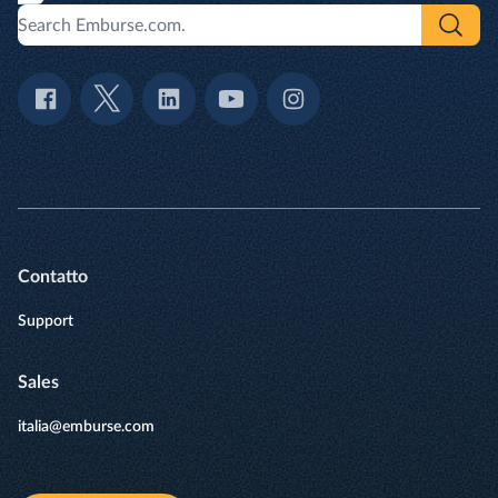
Contatto
Support
Sales
italia@emburse.com