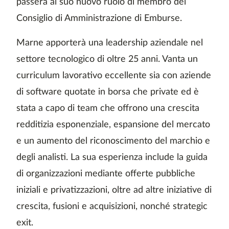
passerà al suo nuovo ruolo di membro del
Consiglio di Amministrazione di Emburse.
Marne apporterà una leadership aziendale nel
settore tecnologico di oltre 25 anni. Vanta un
curriculum lavorativo eccellente sia con aziende
di software quotate in borsa che private ed è
stata a capo di team che offrono una crescita
redditizia esponenziale, espansione del mercato
e un aumento del riconoscimento del marchio e
degli analisti. La sua esperienza include la guida
di organizzazioni mediante offerte pubbliche
iniziali e privatizzazioni, oltre ad altre iniziative di
crescita, fusioni e acquisizioni, nonché strategic
exit.