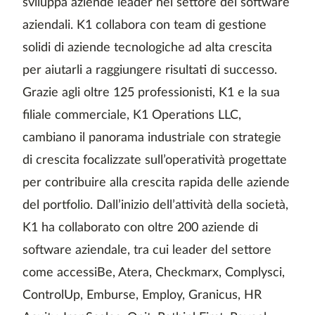
sviluppa aziende leader nel settore dei software
aziendali. K1 collabora con team di gestione
solidi di aziende tecnologiche ad alta crescita
per aiutarli a raggiungere risultati di successo.
Grazie agli oltre 125 professionisti, K1 e la sua
filiale commerciale, K1 Operations LLC,
cambiano il panorama industriale con strategie
di crescita focalizzate sull’operatività progettate
per contribuire alla crescita rapida delle aziende
del portfolio. Dall’inizio dell’attività della società,
K1 ha collaborato con oltre 200 aziende di
software aziendale, tra cui leader del settore
come accessiBe, Atera, Checkmarx, Complysci,
ControlUp, Emburse, Employ, Granicus, HR