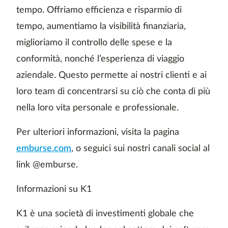
tempo. Offriamo efficienza e risparmio di
tempo, aumentiamo la visibilità finanziaria,
miglioriamo il controllo delle spese e la
conformità, nonché l’esperienza di viaggio
aziendale. Questo permette ai nostri clienti e ai
loro team di concentrarsi su ciò che conta di più
nella loro vita personale e professionale.
Per ulteriori informazioni, visita la pagina
emburse.com
, o seguici sui nostri canali social al
link @emburse.
Informazioni su K1
K1 è una società di investimenti globale che