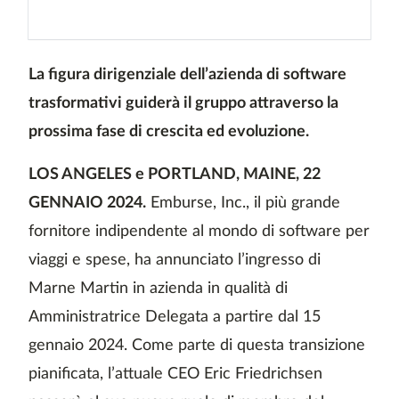
La figura dirigenziale dell’azienda di software
trasformativi guiderà il gruppo attraverso la
prossima fase di crescita ed evoluzione.
LOS ANGELES e PORTLAND, MAINE, 22
GENNAIO 2024.
Emburse, Inc., il più grande
fornitore indipendente al mondo di software per
viaggi e spese, ha annunciato l’ingresso di
Marne Martin in azienda in qualità di
Amministratrice Delegata a partire dal 15
gennaio 2024. Come parte di questa transizione
pianificata, l’attuale CEO Eric Friedrichsen