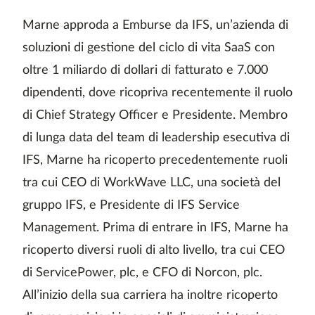
Marne approda a Emburse da IFS, un’azienda di
soluzioni di gestione del ciclo di vita SaaS con
oltre 1 miliardo di dollari di fatturato e 7.000
dipendenti, dove ricopriva recentemente il ruolo
di Chief Strategy Officer e Presidente. Membro
di lunga data del team di leadership esecutiva di
IFS, Marne ha ricoperto precedentemente ruoli
tra cui CEO di WorkWave LLC, una società del
gruppo IFS, e Presidente di IFS Service
Management. Prima di entrare in IFS, Marne ha
ricoperto diversi ruoli di alto livello, tra cui CEO
di ServicePower, plc, e CFO di Norcon, plc.
All’inizio della sua carriera ha inoltre ricoperto