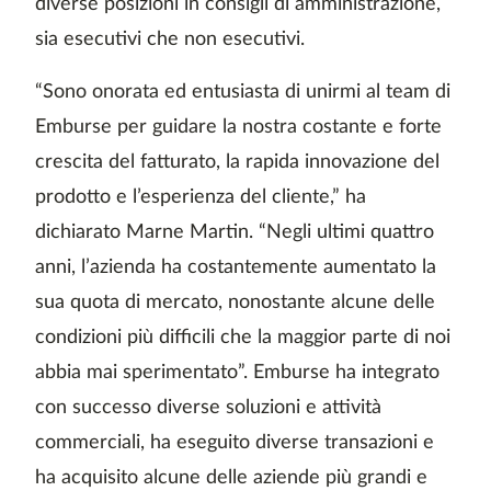
diverse posizioni in consigli di amministrazione,
sia esecutivi che non esecutivi.
“Sono onorata ed entusiasta di unirmi al team di
Emburse per guidare la nostra costante e forte
crescita del fatturato, la rapida innovazione del
prodotto e l’esperienza del cliente,” ha
dichiarato Marne Martin. “Negli ultimi quattro
anni, l’azienda ha costantemente aumentato la
sua quota di mercato, nonostante alcune delle
condizioni più difficili che la maggior parte di noi
abbia mai sperimentato”. Emburse ha integrato
con successo diverse soluzioni e attività
commerciali, ha eseguito diverse transazioni e
ha acquisito alcune delle aziende più grandi e