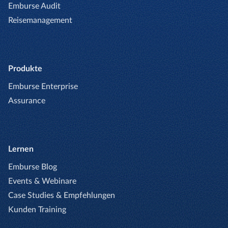
Emburse Audit
Reisemanagement
Produkte
Emburse Enterprise
Assurance
Lernen
Emburse Blog
Events & Webinare
Case Studies & Empfehlungen
Kunden Training