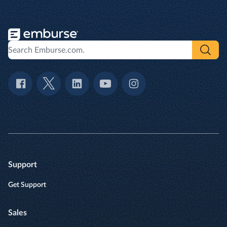
Support
Get Support
Sales