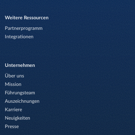
Weitere Ressourcen
Partnerprogramm
Integrationen
Unternehmen
Über uns
Mission
Führungsteam
Auszeichnungen
Karriere
Neuigkeiten
Presse