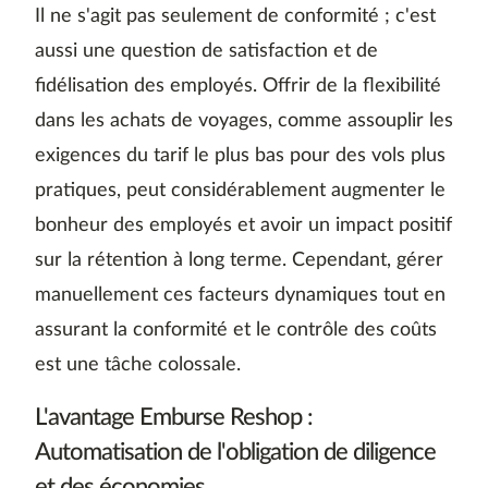
Il ne s'agit pas seulement de conformité ; c'est
aussi une question de satisfaction et de
fidélisation des employés. Offrir de la flexibilité
dans les achats de voyages, comme assouplir les
exigences du tarif le plus bas pour des vols plus
pratiques, peut considérablement augmenter le
bonheur des employés et avoir un impact positif
sur la rétention à long terme. Cependant, gérer
manuellement ces facteurs dynamiques tout en
assurant la conformité et le contrôle des coûts
est une tâche colossale.
L'avantage Emburse Reshop :
Automatisation de l'obligation de diligence
et des économies