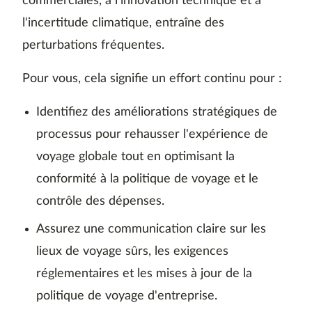
commerciales, à l'innovation technique et à
l'incertitude climatique, entraîne des
perturbations fréquentes.
Pour vous, cela signifie un effort continu pour :
Identifiez des améliorations stratégiques de
processus pour rehausser l'expérience de
voyage globale tout en optimisant la
conformité à la politique de voyage et le
contrôle des dépenses.
Assurez une communication claire sur les
lieux de voyage sûrs, les exigences
réglementaires et les mises à jour de la
politique de voyage d'entreprise.