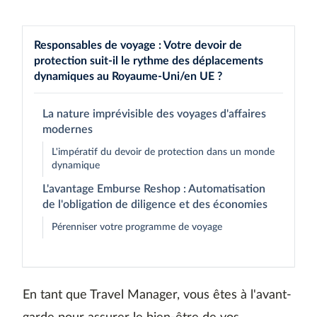
Responsables de voyage : Votre devoir de
protection suit-il le rythme des déplacements
dynamiques au Royaume-Uni/en UE ?
La nature imprévisible des voyages d'affaires
modernes
L'impératif du devoir de protection dans un monde
dynamique
L'avantage Emburse Reshop : Automatisation
de l'obligation de diligence et des économies
Pérenniser votre programme de voyage
En tant que Travel Manager, vous êtes à l'avant-