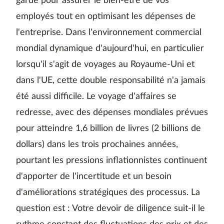
garde pour assurer le bien-être de vos
employés tout en optimisant les dépenses de
l'entreprise. Dans l'environnement commercial
mondial dynamique d'aujourd'hui, en particulier
lorsqu'il s'agit de voyages au Royaume-Uni et
dans l'UE, cette double responsabilité n'a jamais
été aussi difficile. Le voyage d'affaires se
redresse, avec des dépenses mondiales prévues
pour atteindre 1,6 billion de livres (2 billions de
dollars) dans les trois prochaines années,
pourtant les pressions inflationnistes continuent
d'apporter de l'incertitude et un besoin
d'améliorations stratégiques des processus. La
question est : Votre devoir de diligence suit-il le