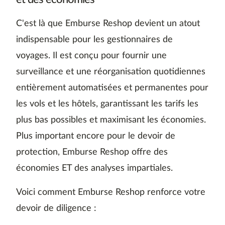
C'est là que Emburse Reshop devient un atout
indispensable pour les gestionnaires de
voyages. Il est conçu pour fournir une
surveillance et une réorganisation quotidiennes
entièrement automatisées et permanentes pour
les vols et les hôtels, garantissant les tarifs les
plus bas possibles et maximisant les économies.
Plus important encore pour le devoir de
protection, Emburse Reshop offre des
économies ET des analyses impartiales.
Voici comment Emburse Reshop renforce votre
devoir de diligence :