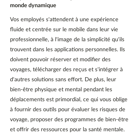
monde dynamique
Vos employés s'attendent à une expérience
fluide et centrée sur le mobile dans leur vie
professionnelle, à l'image de la simplicité qu'ils
trouvent dans les applications personnelles. Ils
doivent pouvoir réserver et modifier des
voyages, télécharger des reçus et s'intégrer à
d'autres solutions sans effort. De plus, leur
bien-être physique et mental pendant les
déplacements est primordial, ce qui vous oblige
à fournir des outils pour évaluer les risques de
voyage, proposer des programmes de bien-être
et offrir des ressources pour la santé mentale.