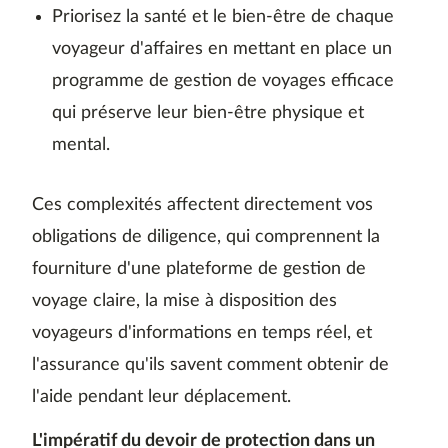
Priorisez la santé et le bien-être de chaque
voyageur d'affaires en mettant en place un
programme de gestion de voyages efficace
qui préserve leur bien-être physique et
mental.
Ces complexités affectent directement vos
obligations de diligence, qui comprennent la
fourniture d'une plateforme de gestion de
voyage claire, la mise à disposition des
voyageurs d'informations en temps réel, et
l'assurance qu'ils savent comment obtenir de
l'aide pendant leur déplacement.
L'impératif du devoir de protection dans un