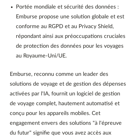
Portée mondiale et sécurité des données :
Emburse propose une solution globale et est
conforme au RGPD et au Privacy Shield,
répondant ainsi aux préoccupations cruciales
de protection des données pour les voyages
au Royaume-Uni/UE.
Emburse, reconnu comme un leader des
solutions de voyage et de gestion des dépenses
activées par l'IA, fournit un logiciel de gestion
de voyage complet, hautement automatisé et
conçu pour les appareils mobiles. Cet
engagement envers des solutions "à l'épreuve
du futur" signifie que vous avez accès aux