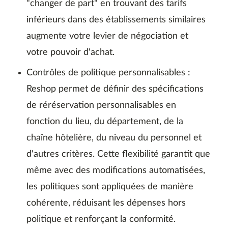
"changer de part" en trouvant des tarifs
inférieurs dans des établissements similaires
augmente votre levier de négociation et
votre pouvoir d'achat.
Contrôles de politique personnalisables :
Reshop permet de définir des spécifications
de réréservation personnalisables en
fonction du lieu, du département, de la
chaîne hôtelière, du niveau du personnel et
d'autres critères. Cette flexibilité garantit que
même avec des modifications automatisées,
les politiques sont appliquées de manière
cohérente, réduisant les dépenses hors
politique et renforçant la conformité.