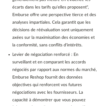
écarts dans les tarifs qu'elles proposent",
Emburse offre une perspective tierce et des
analyses impartiales. Cela garantit que les
décisions de réévaluation sont uniquement
axées sur la maximisation des économies et
la conformité, sans conflits d'intérêts.
Levier de négociation renforcé : En
surveillant et en comparant les accords
négociés par rapport aux normes du marché,
Emburse Reshop fournit des données
objectives qui renforcent vos futures
négociations avec les fournisseurs. La
capacité à démontrer que vous pouvez