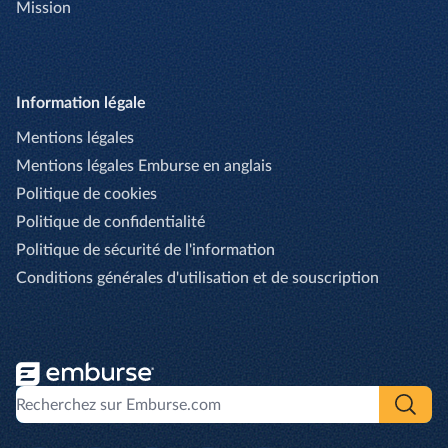
Mission
Information légale
Mentions légales
Mentions légales Emburse en anglais
Politique de cookies
Politique de confidentialité
Politique de sécurité de l'information
Conditions générales d'utilisation et de souscription