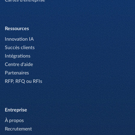
Cartes d'entreprise
Ressources
Innovation IA
Succès clients
Intégrations
Centre d'aide
Partenaires
RFP, RFQ ou RFIs
Entreprise
À propos
Recrutement