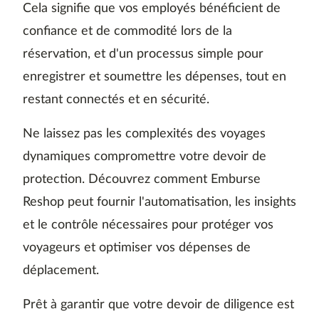
Cela signifie que vos employés bénéficient de
confiance et de commodité lors de la
réservation, et d'un processus simple pour
enregistrer et soumettre les dépenses, tout en
restant connectés et en sécurité.
Ne laissez pas les complexités des voyages
dynamiques compromettre votre devoir de
protection. Découvrez comment Emburse
Reshop peut fournir l'automatisation, les insights
et le contrôle nécessaires pour protéger vos
voyageurs et optimiser vos dépenses de
déplacement.
Prêt à garantir que votre devoir de diligence est