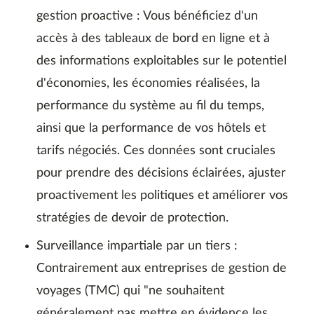
gestion proactive : Vous bénéficiez d'un
accès à des tableaux de bord en ligne et à
des informations exploitables sur le potentiel
d'économies, les économies réalisées, la
performance du système au fil du temps,
ainsi que la performance de vos hôtels et
tarifs négociés. Ces données sont cruciales
pour prendre des décisions éclairées, ajuster
proactivement les politiques et améliorer vos
stratégies de devoir de protection.
Surveillance impartiale par un tiers :
Contrairement aux entreprises de gestion de
voyages (TMC) qui "ne souhaitent
généralement pas mettre en évidence les