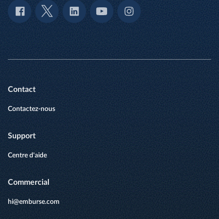
Contact
Contactez-nous
Support
Centre d'aide
Commercial
hi@emburse.com