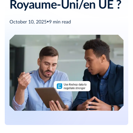
Royaume-Uni/en UE ?
October 10, 2025
•
9
min read