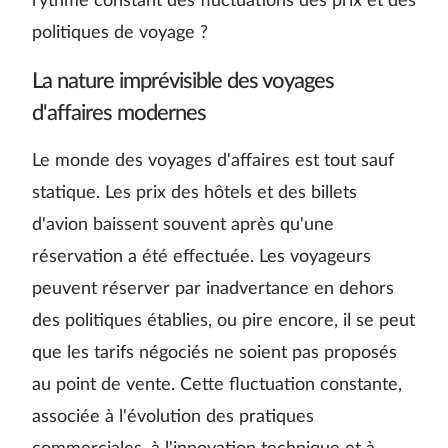
rythme constant des fluctuations des prix et des
politiques de voyage ?
La nature imprévisible des voyages
d'affaires modernes
Le monde des voyages d'affaires est tout sauf
statique. Les prix des hôtels et des billets
d'avion baissent souvent après qu'une
réservation a été effectuée. Les voyageurs
peuvent réserver par inadvertance en dehors
des politiques établies, ou pire encore, il se peut
que les tarifs négociés ne soient pas proposés
au point de vente. Cette fluctuation constante,
associée à l'évolution des pratiques