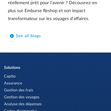
réellement prêt pour l'avenir ? Découvrez-en
plus sur Emburse Reshop et son impact
transformateur sur les voyages d'affaires.
See all blogs
Solutions
Captio
Assurance
Gestion des frais
Gestion des voyages
Analyse des dépenses