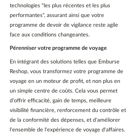
technologies "les plus récentes et les plus
performantes", assurant ainsi que votre
programme de devoir de vigilance reste agile
face aux conditions changeantes.
Pérenniser votre programme de voyage
En intégrant des solutions telles que Emburse
Reshop, vous transformez votre programme de
voyage en un moteur de profit, et non plus en
un simple centre de coûts. Cela vous permet
d'offrir efficacité, gain de temps, meilleure
visibilité financière, renforcement du contrôle et
de la conformité des dépenses, et d'améliorer
l'ensemble de l'expérience de voyage d'affaires.