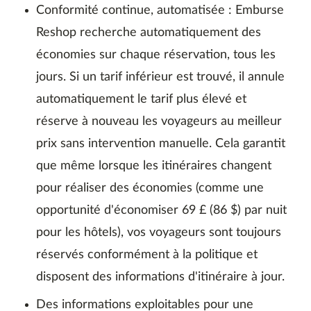
Conformité continue, automatisée : Emburse
Reshop recherche automatiquement des
économies sur chaque réservation, tous les
jours. Si un tarif inférieur est trouvé, il annule
automatiquement le tarif plus élevé et
réserve à nouveau les voyageurs au meilleur
prix sans intervention manuelle. Cela garantit
que même lorsque les itinéraires changent
pour réaliser des économies (comme une
opportunité d'économiser 69 £ (86 $) par nuit
pour les hôtels), vos voyageurs sont toujours
réservés conformément à la politique et
disposent des informations d'itinéraire à jour.
Des informations exploitables pour une