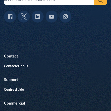
Contact
Contactez-nous
Support
Centre d'aide
Commercial