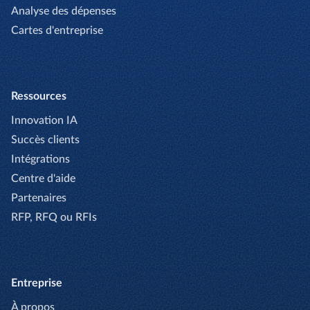
Analyse des dépenses
Cartes d'entreprise
Ressources
Innovation IA
Succès clients
Intégrations
Centre d'aide
Partenaires
RFP, RFQ ou RFIs
Entreprise
À propos