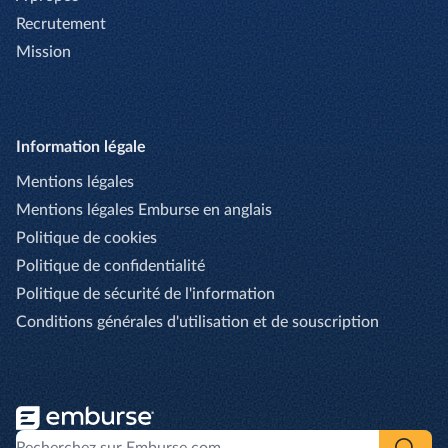
Recrutement
Mission
Information légale
Mentions légales
Mentions légales Emburse en anglais
Politique de cookies
Politique de confidentialité
Politique de sécurité de l'information
Conditions générales d'utilisation et de souscription