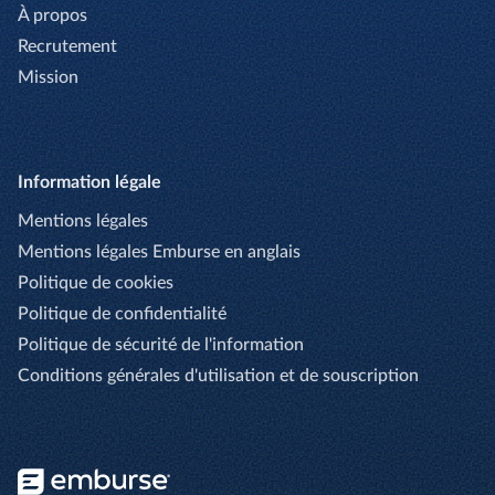
À propos
Recrutement
Mission
Information légale
Mentions légales
Mentions légales Emburse en anglais
Politique de cookies
Politique de confidentialité
Politique de sécurité de l'information
Conditions générales d'utilisation et de souscription