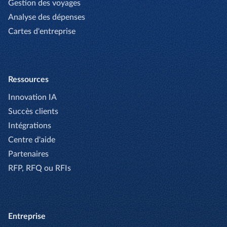
Gestion des voyages
Analyse des dépenses
Cartes d'entreprise
Ressources
Innovation IA
Succès clients
Intégrations
Centre d'aide
Partenaires
RFP, RFQ ou RFIs
Entreprise